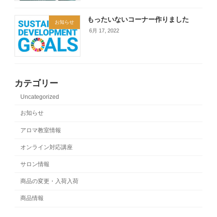
もったいないコーナー作りました
お知らせ
6月 17, 2022
カテゴリー
Uncategorized
お知らせ
アロマ教室情報
オンライン対応講座
サロン情報
商品の変更・入荷入荷
商品情報