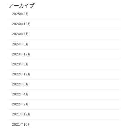
アーカイブ
2025年2月
2024年12月
2024年7月
2024年6月
2023年12月
2023年3月
2022年12月
2022年6月
2022年4月
2022年2月
2021年12月
2021年10月