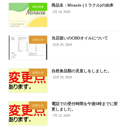
商品名：Miracle (ミラクル)の由来
商品情報
2月 14, 2025
当店扱いのCBDオイルについて
お知らせ
12月 25, 2024
自然食品類の見直しをしました。
お知らせ
12月 20, 2024
電話での受付時間を午後5時までに変
お知らせ
更しました。
7月 12, 2024