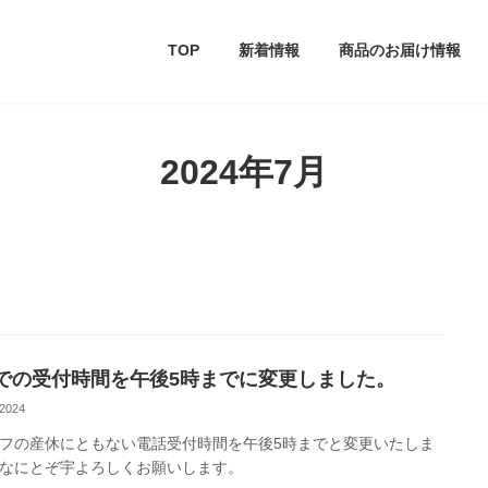
TOP
新着情報
商品のお届け情報
2024年7月
での受付時間を午後5時までに変更しました。
 2024
フの産休にともない電話受付時間を午後5時までと変更いたしま
なにとぞ宇よろしくお願いします。