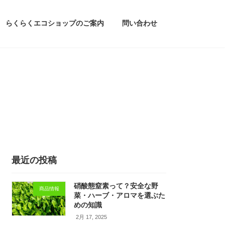
らくらくエコショップのご案内
問い合わせ
最近の投稿
硝酸態窒素って？安全な野
商品情報
菜・ハーブ・アロマを選ぶた
めの知識
2月 17, 2025