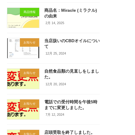
商品名：Miracle (ミラクル)
商品情報
の由来
2月 14, 2025
当店扱いのCBDオイルについ
お知らせ
て
12月 25, 2024
自然食品類の見直しをしまし
お知らせ
た。
12月 20, 2024
電話での受付時間を午後5時
お知らせ
までに変更しました。
7月 12, 2024
店頭受取を終了しました。
お知らせ