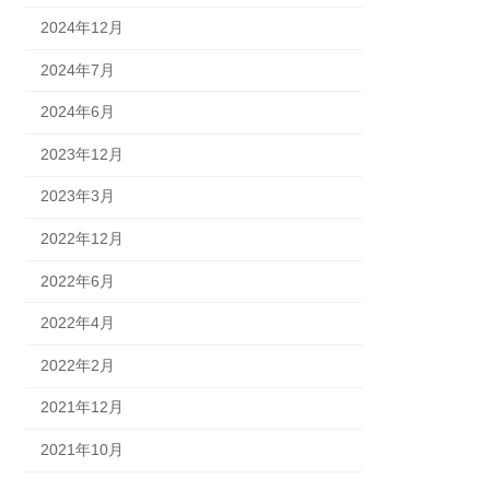
2024年12月
2024年7月
2024年6月
2023年12月
2023年3月
2022年12月
2022年6月
2022年4月
2022年2月
2021年12月
2021年10月