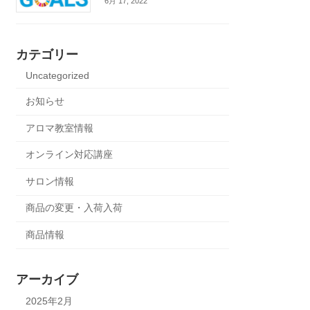
6月 17, 2022
カテゴリー
Uncategorized
お知らせ
アロマ教室情報
オンライン対応講座
サロン情報
商品の変更・入荷入荷
商品情報
アーカイブ
2025年2月